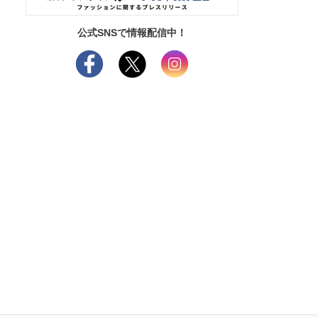
公式SNSで情報配信中！