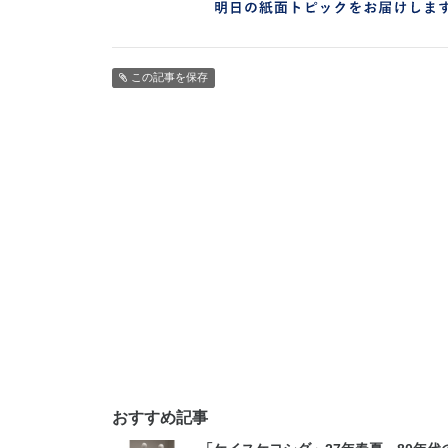
この記事を保存
おすすめ記事