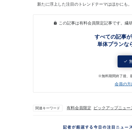
新たに浮上した注目のトレンドテーマはほかにも。
この記事は有料会員限定記事です。繊
すべての記事が
単体プランな
※無料期間終了後、
会員の方
有料会員限定
ピックアップニュー
関連キーワード