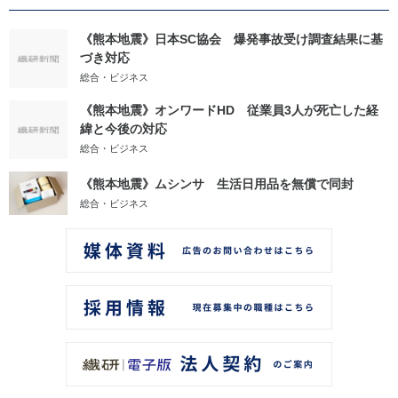
《熊本地震》日本SC協会 爆発事故受け調査結果に基
づき対応
総合・ビジネス
《熊本地震》オンワードHD 従業員3人が死亡した経
緯と今後の対応
総合・ビジネス
《熊本地震》ムシンサ 生活日用品を無償で同封
総合・ビジネス