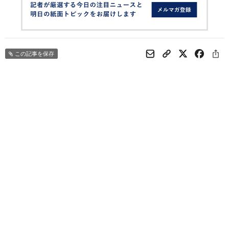
この記事を保存