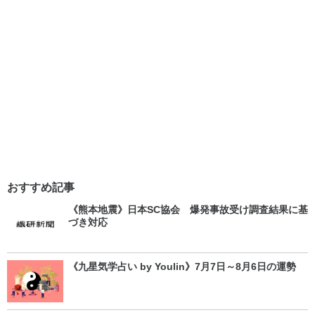
おすすめ記事
《熊本地震》日本SC協会 爆発事故受け調査結果に基
づき対応
《九星気学占い by Youlin》7月7日～8月6日の運勢