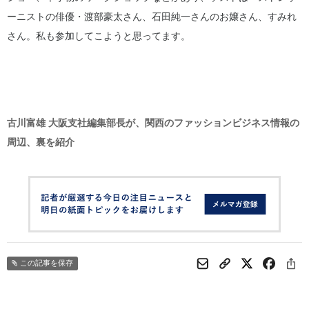
ーニストの俳優・渡部豪太さん、石田純一さんのお嬢さん、すみれ
さん。私も参加してこようと思ってます。
古川富雄 大阪支社編集部長が、関西のファッションビジネス情報の
周辺、裏を紹介
この記事を保存