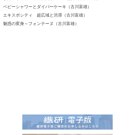
ベビーシャワーとダイパーケーキ（古川富雄）
エキスポシティ 超広域と渋滞（古川富雄）
魅惑の変身～フォンテーヌ（古川富雄）