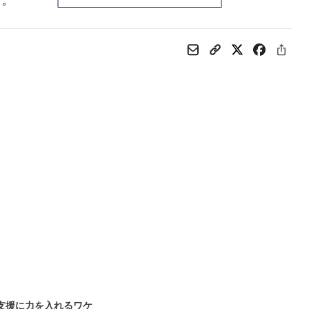
支援に力を入れるワケ