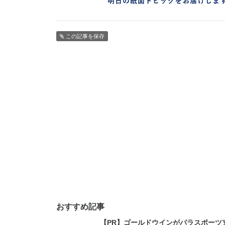
この記事を保存
おすすめ記事
【PR】ゴールドウインがパラスポーツ