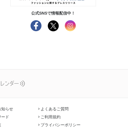
公式SNSで情報配信中！
お知らせ
よくあるご質問
ワード
ご利用規約
覧
プライバシーポリシー