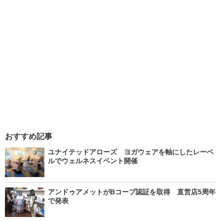
おすすめ記事
ユナイテッドアローズ ヨガウェアを軸にしたレーベ
ルでウェルネスイベント開催
アンドゥアメットがBコープ認証を取得 直営店5周年
で発表