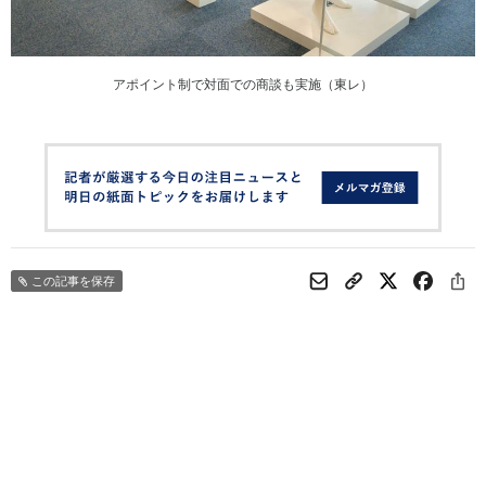
アポイント制で対面での商談も実施（東レ）
この記事を保存