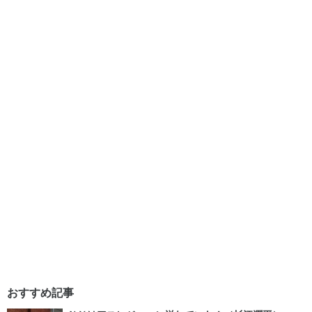
おすすめ記事