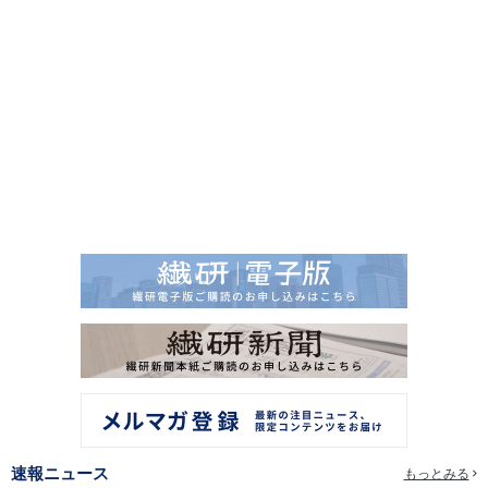
速報ニュース
もっとみる