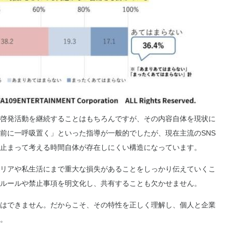
啓発活動を継続することはもちろんですが、その内容自体を現状に
前に一呼吸置く」といった指導が一般的でしたが、現在主流のSNS
止まって考える時間自体が存在しにくい構造になっています。
リアや私生活にまで重大な損失があることをしっかり伝えていくこ
のルールや禁止事項を明文化し、共有することも欠かせません。
はできません。だからこそ、その特性を正しく理解し、個人と企業
。