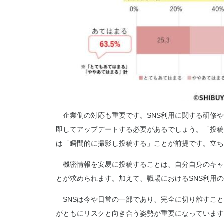
企業側の対応も重要です。SNS利用に関する研修や
即してアップデートする必要があるでしょう。「投稿
は「瞬間的に撮影し投稿する」ことが前提です。立ち
機密情報を安易に投稿することは、自分自身のキャ
とが求められます。加えて、職場におけるSNS利用
SNSは今や日常の一部であり、完全に切り離すこと
がともにリスクと向き合う姿勢が重要になっています