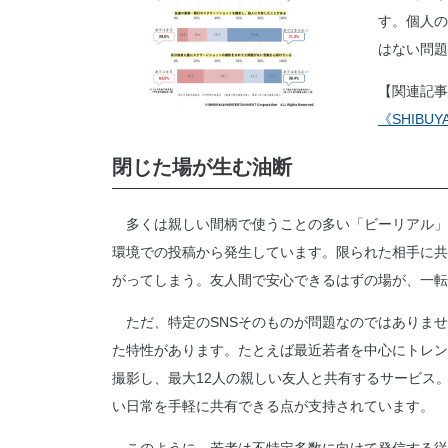
す。個人の
はない問題
【関連記事
《SHIBU
閉じた場が生む油断
多くは親しい間柄で使うことの多い「ビーリアル」
環境での投稿から発生しています。限られた相手に共
がってしまう。友人間で安心できるはずの場が、一転
ただ、特定のSNSそのものが問題なのではありませ
た特性があります。たとえば最近若者を中心にトレンド
撮影し、最大12人の親しい友人と共有するサービス
い日常を手軽に共有できる点が支持されています。