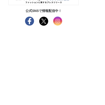
公式SNSで情報配信中！