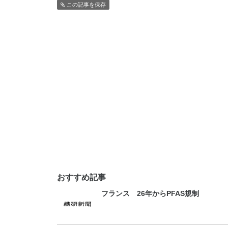
この記事を保存
おすすめ記事
フランス 26年からPFAS規制