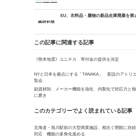
EU、衣料品・履物の新品在庫廃棄を禁
この記事に関連する記事
《熊本地震》ユニチカ 寄付金の提供を決定
NYと日本を拠点にする「TANAKA」 新設のアトリ
覧会
副資材卸、メーカー機能を強化 内製化で対応力と独
に磨き
このカテゴリーでよく読まれている記事
北海道・旭川駅前の大型商業施設、相次ぐ閉館に存続
対応 機能の多角化進める