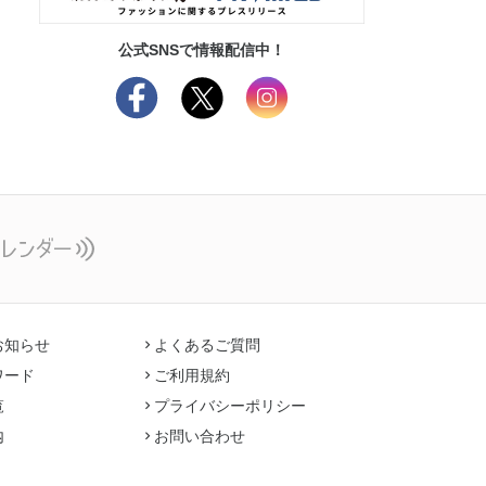
公式SNSで情報配信中！
お知らせ
よくあるご質問
ワード
ご利用規約
覧
プライバシーポリシー
内
お問い合わせ