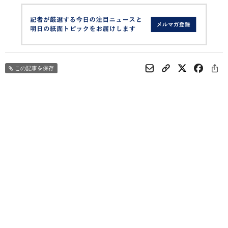
この記事を保存