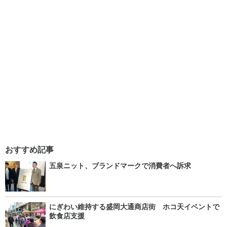
おすすめ記事
五泉ニット、ブランドマークで消費者へ訴求
にぎわい維持する盛岡大通商店街 ホコ天イベントで
飲食店支援