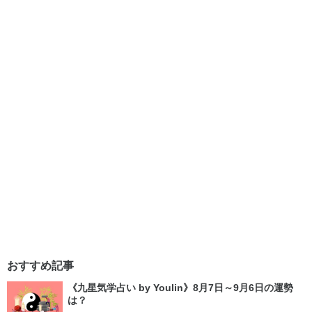
おすすめ記事
《九星気学占い by Youlin》8月7日～9月6日の運勢
は？