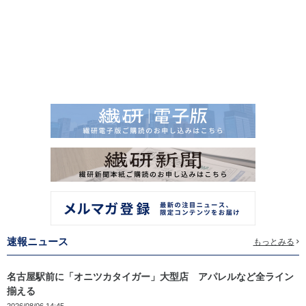
速報ニュース
もっとみる
名古屋駅前に「オニツカタイガー」大型店 アパレルなど全ライン
揃える