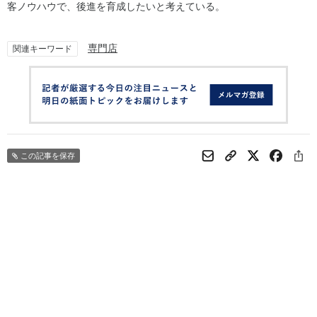
客ノウハウで、後進を育成したいと考えている。
専門店
関連キーワード
この記事を保存