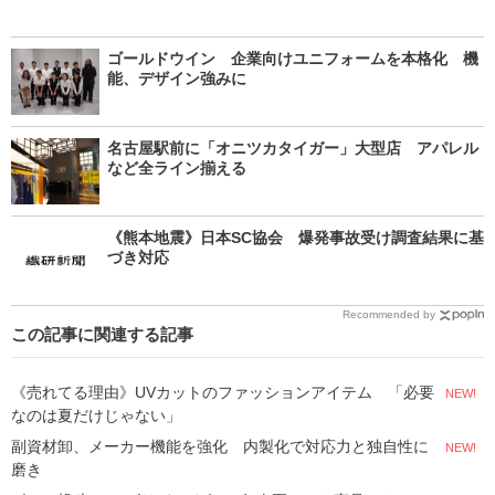
ゴールドウイン 企業向けユニフォームを本格化 機
能、デザイン強みに
名古屋駅前に「オニツカタイガー」大型店 アパレル
など全ライン揃える
《熊本地震》日本SC協会 爆発事故受け調査結果に基
づき対応
Recommended by
この記事に関連する記事
《売れてる理由》UVカットのファッションアイテム 「必要
NEW!
なのは夏だけじゃない」
副資材卸、メーカー機能を強化 内製化で対応力と独自性に
NEW!
磨き