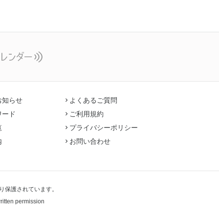
お知らせ
よくあるご質問
ワード
ご利用規約
覧
プライバシーポリシー
内
お問い合わせ
り保護されています。
written permission