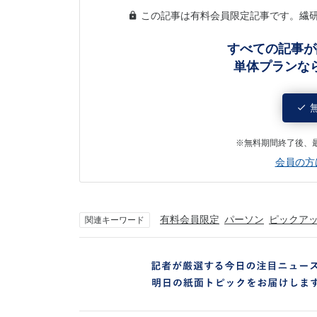
この記事は有料会員限定記事です。繊
すべての記事が
単体プランな
※無料期間終了後、
会員の方
有料会員限定
パーソン
ピックア
関連キーワード