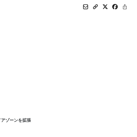
ドアゾーンを拡張