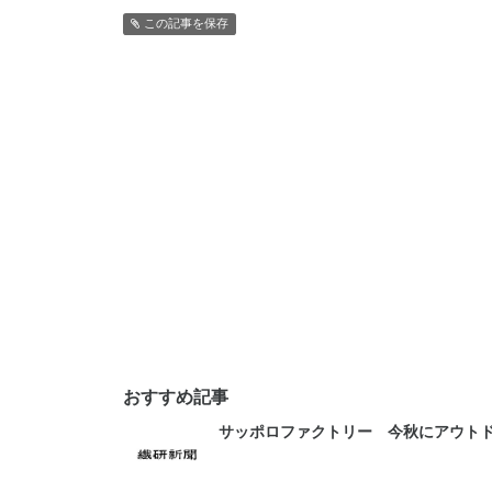
この記事を保存
おすすめ記事
サッポロファクトリー 今秋にアウト