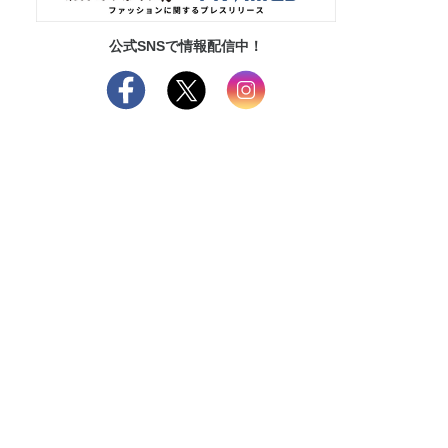
公式SNSで情報配信中！