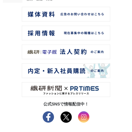
公式SNSで情報配信中！