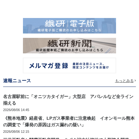
速報ニュース
もっとみる
名古屋駅前に「オニツカタイガー」大型店 アパレルなど全ライン
揃える
2026/08/06 14:45
《熊本地震》経産省、LPガス事業者に注意喚起 イオンモール熊本
の調査で「爆発の原因はガス漏れの疑い」
2026/08/06 12:15