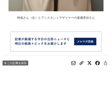
神成さん（右）とアシスタントデザイナーの釜優里佳さん
この記事を保存