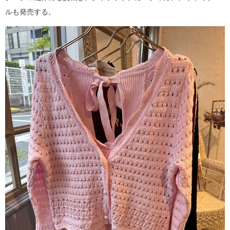
ルも発売する。