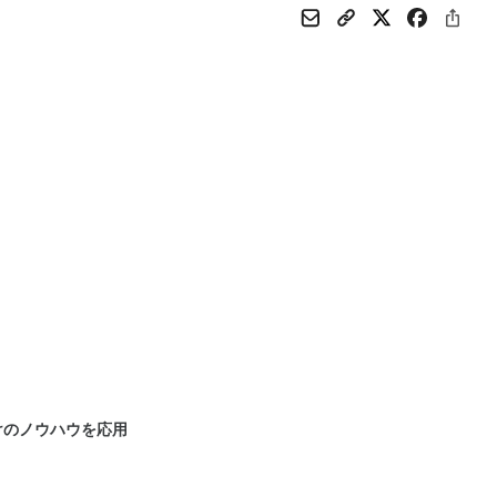
けのノウハウを応用