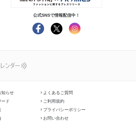
公式SNSで情報配信中！
お知らせ
よくあるご質問
ワード
ご利用規約
覧
プライバシーポリシー
内
お問い合わせ