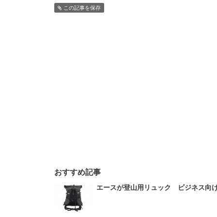
この記事を保存
おすすめ記事
エースが登山用リュック ビジネス向