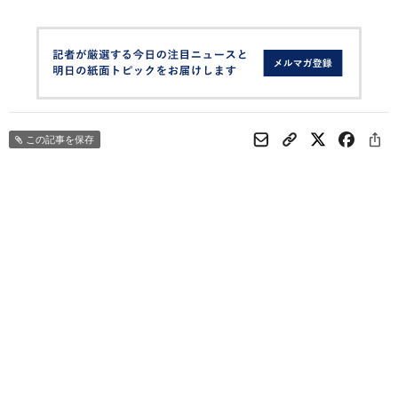
この記事を保存