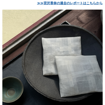
≫≫宮沢香奈の過去のレポートはこちらから