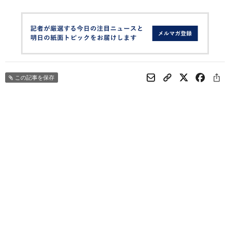
この記事を保存