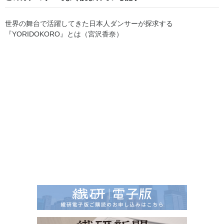
世界の舞台で活躍してきた日本人ダンサーが探求する
『YORIDOKORO』とは（宮沢香奈）