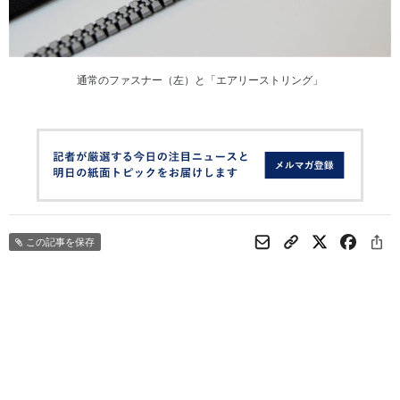
通常のファスナー（左）と「エアリーストリング」
この記事を保存