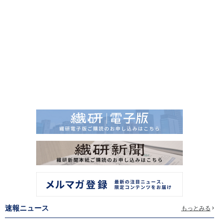
速報ニュース
もっとみる