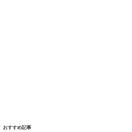
おすすめ記事