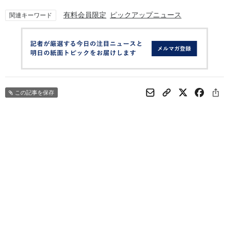
有料会員限定
ピックアップニュース
関連キーワード
この記事を保存