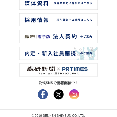
公式SNSで情報配信中！
© 2019 SENKEN SHIMBUN CO.,LTD.