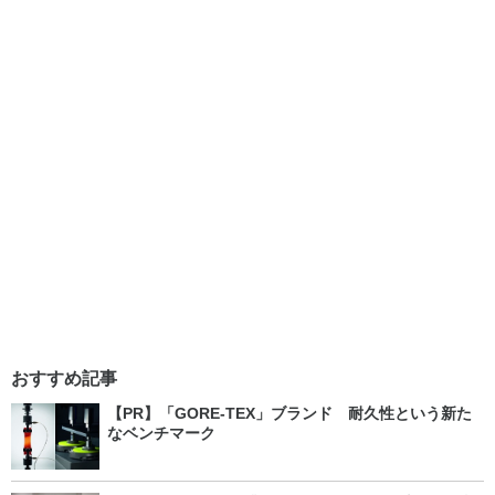
おすすめ記事
【PR】「GORE-TEX」ブランド 耐久性という新た
なベンチマーク