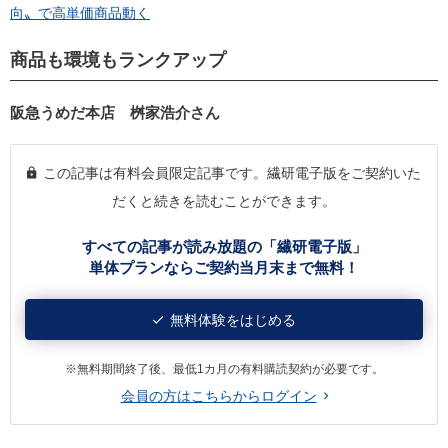
向〟で高単価商品動く
商品も環境もランクアップ
阪急うめだ本店 桝家浩介さん
この記事は有料会員限定記事です。繊研電子版をご契約いた
だくと続きを読むことができます。
すべての記事が読み放題の「繊研電子版」
単体プランならご契約当月末まで無料！
無料体験をはじめる
※無料期間終了後、最低1カ月の有料購読契約が必要です。
会員の方はこちらからログイン