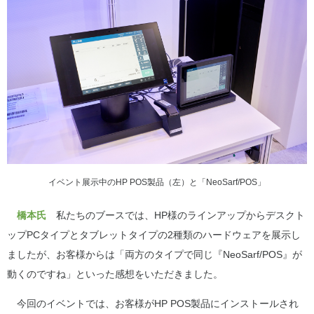
イベント展示中のHP POS製品（左）と「NeoSarf/POS」
橋本氏
私たちのブースでは、HP様のラインアップからデスクト
ップPCタイプとタブレットタイプの2種類のハードウェアを展示し
ましたが、お客様からは「両方のタイプで同じ『NeoSarf/POS』が
動くのですね」といった感想をいただきました。
今回のイベントでは、お客様がHP POS製品にインストールされ