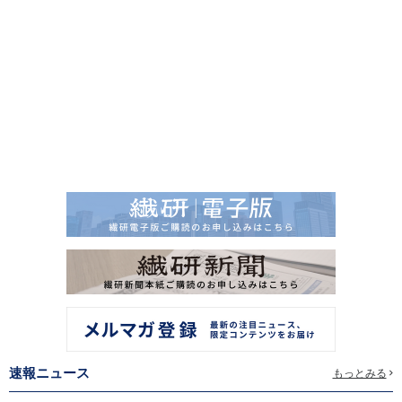
速報ニュース
もっとみる