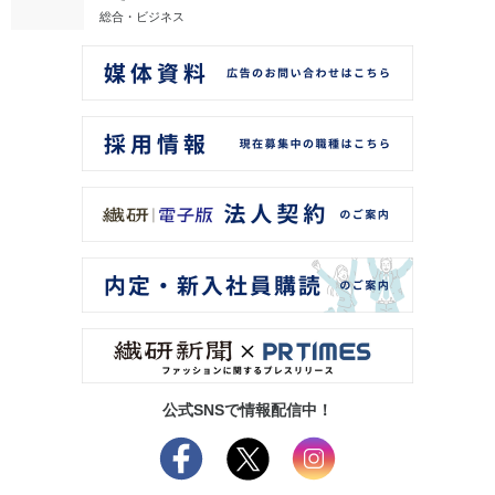
総合・ビジネス
公式SNSで情報配信中！