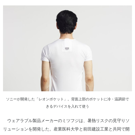
ソニーが開発した「レオンポケット」。背面上部のポケットに冷・温調節で
きるデバイスを入れて使う
ウェアラブル製品メーカーのミツフジは、暑熱リスクの見守りソ
リューションを開発した。産業医科大学と前田建設工業と共同で開