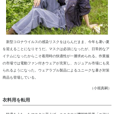
新型コロナウイルスの感染リスクをはらんだまま、今年も暑い夏
を迎えることになりそうだ。マスクは必須になったが、日常的なア
イテムになったからこそ着用時の快適性が一層求められる。作業服
の市場では電動ファン付きウェアが充実し、カジュアル市場にも見
られるようになった。ウェアラブル製品によるユニークな暑さ対策
商品も登場している。
（小堀真嗣）
衣料用を転用