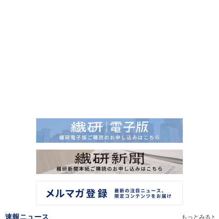
速報ニュース
もっとみる