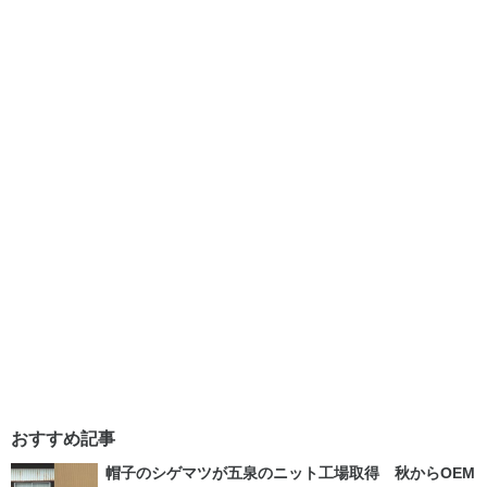
おすすめ記事
帽子のシゲマツが五泉のニット工場取得 秋からOEM