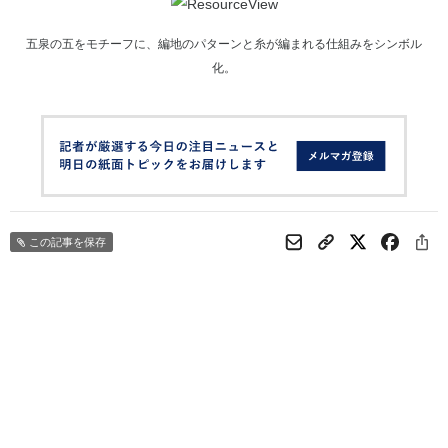
五泉の五をモチーフに、編地のパターンと糸が編まれる仕組みをシンボル
化。
この記事を保存