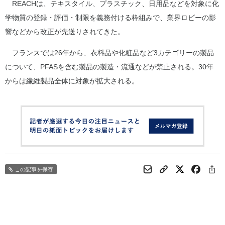
REACHは、テキスタイル、プラスチック、日用品などを対象に化
学物質の登録・評価・制限を義務付ける枠組みで、業界ロビーの影
響などから改正が先送りされてきた。
フランスでは26年から、衣料品や化粧品など3カテゴリーの製品
について、PFASを含む製品の製造・流通などが禁止される。30年
からは繊維製品全体に対象が拡大される。
この記事を保存