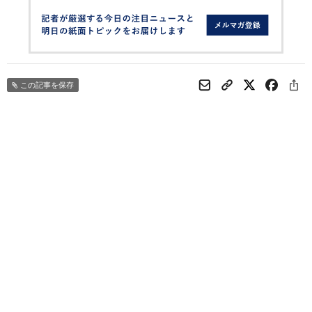
この記事を保存