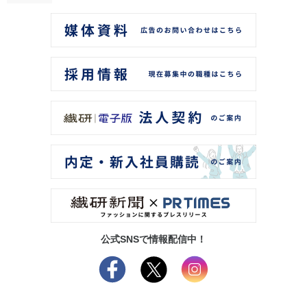
公式SNSで情報配信中！