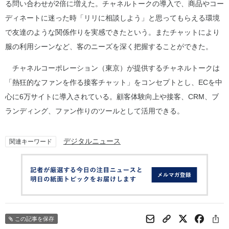
る問い合わせが2倍に増えた。チャネルトークの導入で、商品やコー
ディネートに迷った時「リリに相談しよう」と思ってもらえる環境
で友達のような関係作りを実感できたという。またチャットにより
服の利用シーンなど、客のニーズを深く把握することができた。
チャネルコーポレーション（東京）が提供するチャネルトークは
「熱狂的なファンを作る接客チャット」をコンセプトとし、ECを中
心に6万サイトに導入されている。顧客体験向上や接客、CRM、ブ
ランディング、ファン作りのツールとして活用できる。
デジタルニュース
関連キーワード
この記事を保存