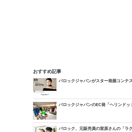
おすすめ記事
バロックジャパンがスター発掘コンテ
バロックジャパンのEC発「ヘリンドッ
バロック、元販売員の室原さんの「ラ