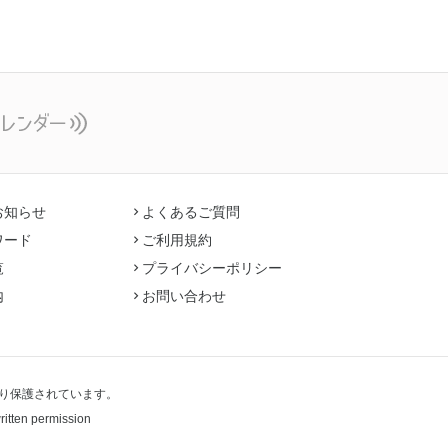
お知らせ
よくあるご質問
ワード
ご利用規約
覧
プライバシーポリシー
内
お問い合わせ
り保護されています。
written permission