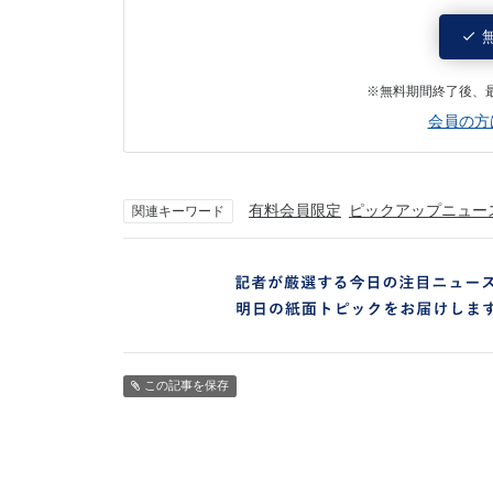
※無料期間終了後、
会員の方
有料会員限定
ピックアップニュー
関連キーワード
この記事を保存