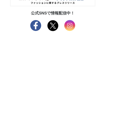
公式SNSで情報配信中！