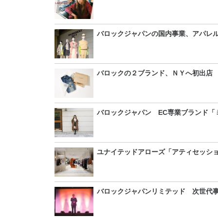
バロックジャパンの国内事業、アパレル
バロックの２ブランド、ＮＹへ初出店
バロックジャパン EC専業ブランド「
ユナイテッドアローズ「アティセッショ
バロックジャパンリミテッド 次世代