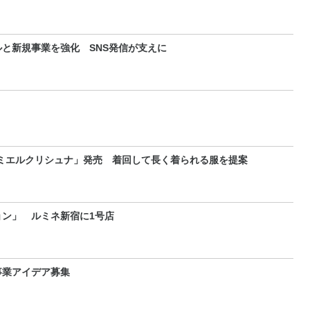
と新規事業を強化 SNS発信が支えに
ミエルクリシュナ」発売 着回して長く着られる服を提案
ン」 ルミネ新宿に1号店
事業アイデア募集