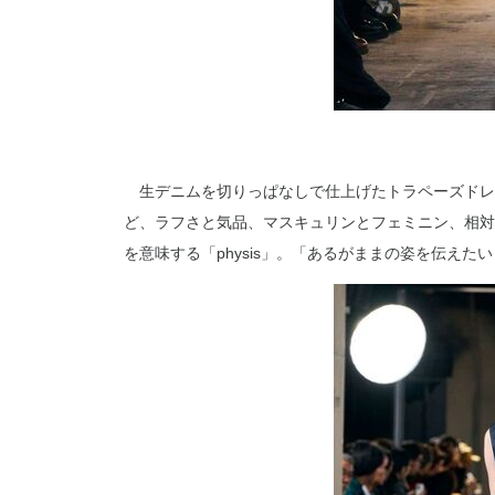
生デニムを切りっぱなしで仕上げたトラペーズドレ
ど、ラフさと気品、マスキュリンとフェミニン、相対
を意味する「physis」。「あるがままの姿を伝えた