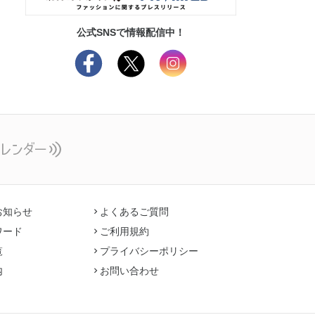
公式SNSで情報配信中！
お知らせ
よくあるご質問
ワード
ご利用規約
覧
プライバシーポリシー
内
お問い合わせ