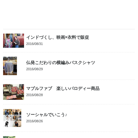
インドづくし、映画×衣料で販促
2016/08/31
仏発こだわりの横編みバスクシャツ
2016/08/29
マブルファブ 楽しいパロディー商品
2016/08/28
ソーシャルでいこう♪
2016/08/26