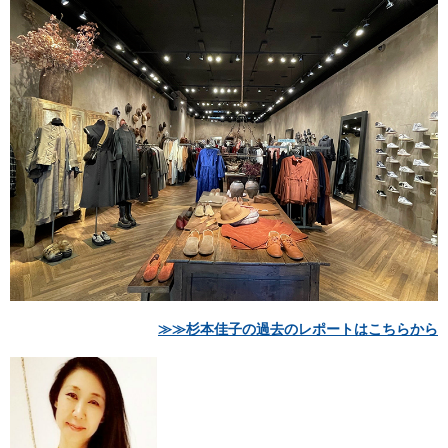
≫≫杉本佳子の過去のレポートはこちらから