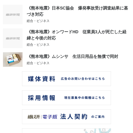
《熊本地震》日本SC協会 爆発事故受け調査結果に基
づき対応
総合・ビジネス
《熊本地震》オンワードHD 従業員3人が死亡した経
緯と今後の対応
総合・ビジネス
《熊本地震》ムシンサ 生活日用品を無償で同封
総合・ビジネス