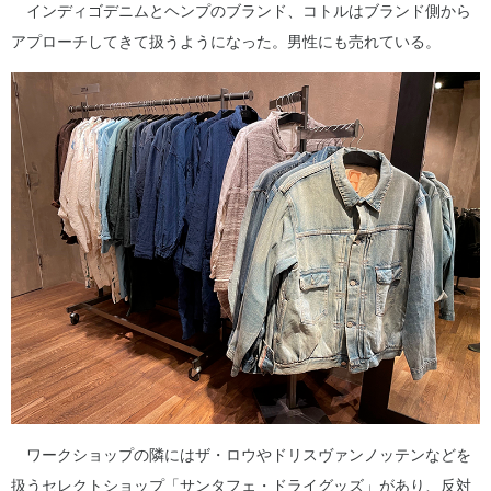
インディゴデニムとヘンプのブランド、コトルはブランド側から
アプローチしてきて扱うようになった。男性にも売れている。
ワークショップの隣にはザ・ロウやドリスヴァンノッテンなどを
扱うセレクトショップ「サンタフェ・ドライグッズ」があり、反対