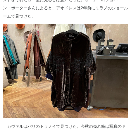
ン・ポーターさんによると、アオドレスは2年前にミラノのショール
ームで見つけた。
カヴァルはパリのトラノイで見つけた。今秋の売れ筋は写真のド