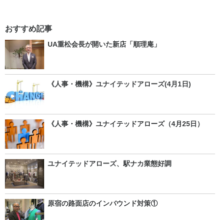
おすすめ記事
UA重松会長が開いた新店「順理庵」
《人事・機構》ユナイテッドアローズ(4月1日)
《人事・機構》ユナイテッドアローズ（4月25日）
ユナイテッドアローズ、駅ナカ業態好調
原宿の路面店のインバウンド対策①