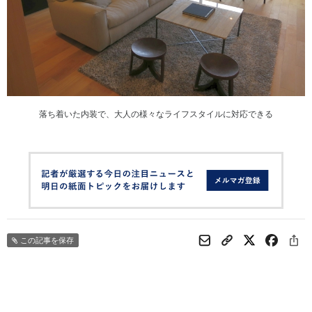
落ち着いた内装で、大人の様々なライフスタイルに対応できる
この記事を保存