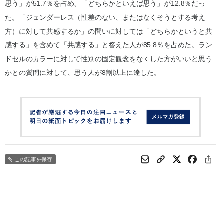
思う」が51.7％を占め、「どちらかといえば思う」が12.8％だっ
た。「ジェンダーレス（性差のない、またはなくそうとする考え
方）に対して共感するか」の問いに対しては「どちらかというと共
感する」を含めて「共感する」と答えた人が85.8％を占めた。ラン
ドセルのカラーに対して性別の固定観念をなくした方がいいと思う
かとの質問に対して、思う人が8割以上に達した。
この記事を保存