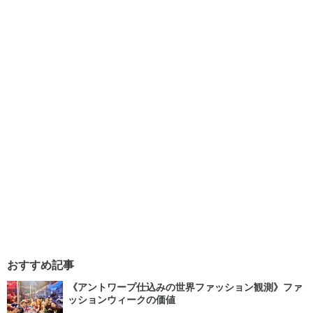
おすすめ記事
《アントワープ仕込みの世界ファッション観測》ファ
ッションウィークの価値