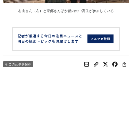
村山さん（右）と東郷さんほか都内の中高生が参加している
この記事を保存