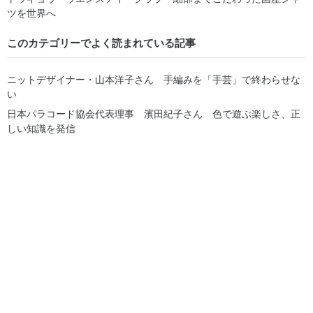
ツを世界へ
このカテゴリーでよく読まれている記事
ニットデザイナー・山本洋子さん 手編みを「手芸」で終わらせな
い
日本パラコード協会代表理事 濱田紀子さん 色で遊ぶ楽しさ、正
しい知識を発信