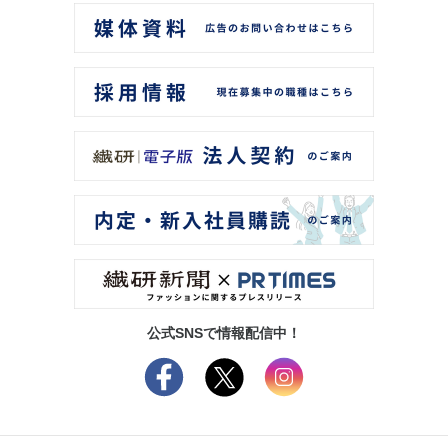
公式SNSで情報配信中！