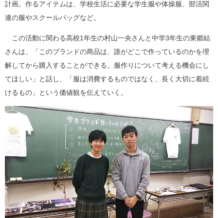
計画。作るアイテムは、学校生活に必要な学生服や体操服、部活関
連の服やスクールバッグなど。
この活動に関わる高校1年生の村山一央さんと中学3年生の東郷結
さんは、「このブランドの商品は、誰がどこで作っているのかを理
解してから購入することができる。服作りについて考える機会にし
てほしい」と話し、「服は消費するものではなく、長く大切に着続
けるもの」という価値観を伝えていく。