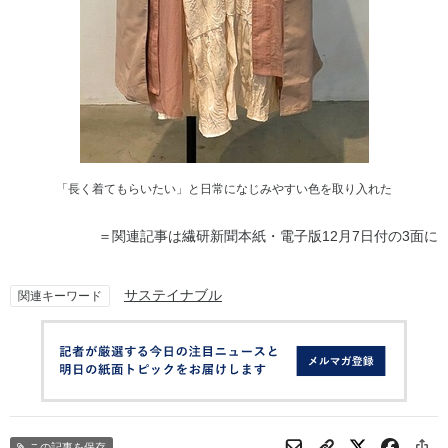
「長く着てもらいたい」と日常になじみやすい色を取り入れた
＝関連記事は繊研新聞本紙・電子版12月7日付の3面に
サステイナブル
関連キーワード
この記事を保存