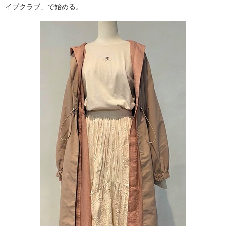
イプクラブ」で始める。