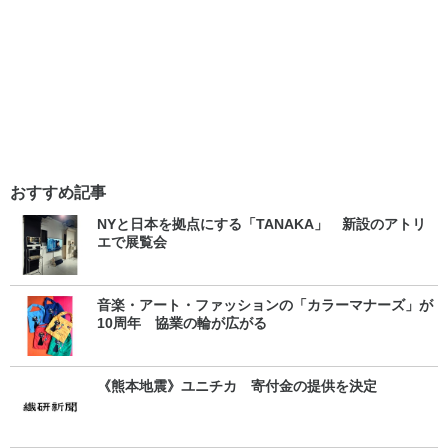
おすすめ記事
NYと日本を拠点にする「TANAKA」 新設のアトリ
エで展覧会
音楽・アート・ファッションの「カラーマナーズ」が
10周年 協業の輪が広がる
《熊本地震》ユニチカ 寄付金の提供を決定