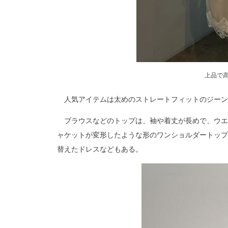
上品で
人気アイテムは太めのストレートフィットのジーン
ブラウスなどのトップは、袖や着丈が長めで、ウエ
ャケットが変形したような形のワンショルダートップ
替えたドレスなどもある。