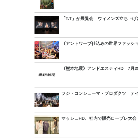
「T.T」が展覧会 ウィメンズ立ち上げ
《アントワープ仕込みの世界ファッシ
《熊本地震》アンドエスティHD 7月2
フジ・コンシューマ・プロダクツ テイ
マッシュHD、社内で販売ロープレ大会