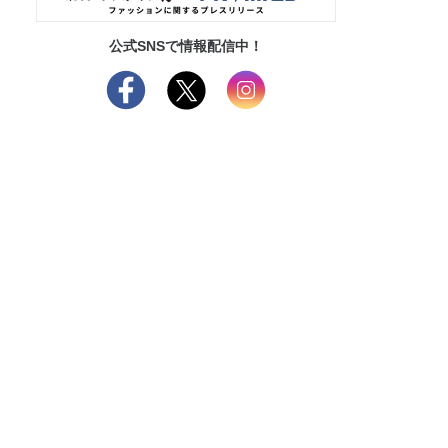
公式SNSで情報配信中！