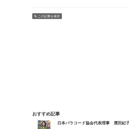
この記事を保存
おすすめ記事
日本パラコード協会代表理事 濱田紀