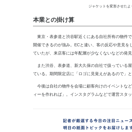
ジャケットを変形させたよ
本業との掛け算
東京・表参道と渋谷駅近くにある自社所有の物件で
開催できるのが強み。ECと違い、客の反応や意見をじ
ていたが、来店客には年配層が少なくないなどの発見
また渋谷、表参道、新大久保の自社で扱っている屋
ている。期間限定店に「ロゴに見覚えがあるので」と
今後は自社の物件を会場に顧客向けのイベントなど
ィーを作れれば」。インスタグラムなどで運営スタッ