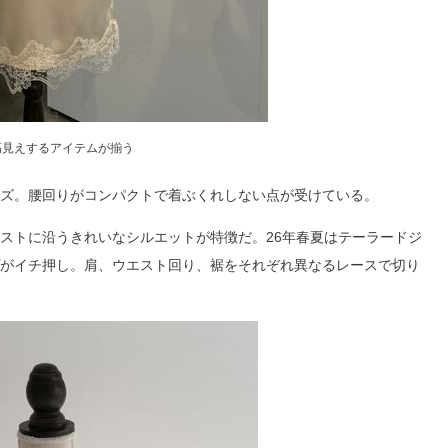
高見えするアイテムが揃う
ズ。腰回りがコンパクトで着ぶくれしない点が受けている。
ストに沿うきれいなシルエットが特徴だ。26年春夏はテーラードジ
がイチ押し。肩、ウエスト回り、裾をそれぞれ異なるレースで切り