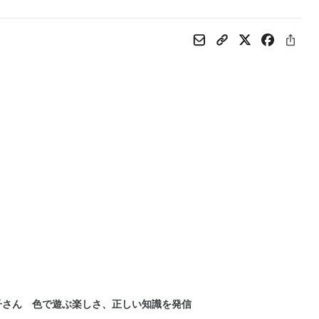
子さん 色で遊ぶ楽しさ、正しい知識を発信