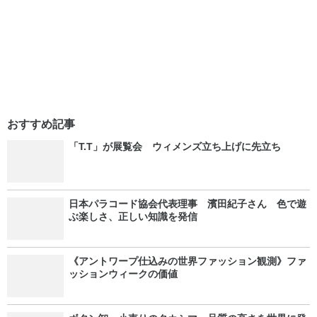
おすすめ記事
「T.T」が展覧会 ウィメンズ立ち上げに先立ち
日本パラコード協会代表理事 濱田紀子さん 色で遊
ぶ楽しさ、正しい知識を発信
《アントワープ仕込みの世界ファッション観測》ファ
ッションウィークの価値