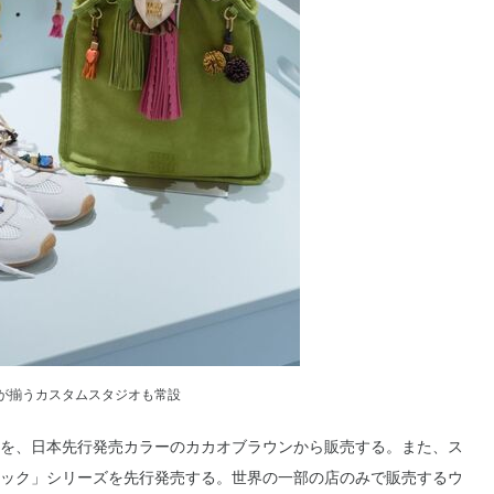
が揃うカスタムスタジオも常設
を、日本先行発売カラーのカカオブラウンから販売する。また、ス
ック」シリーズを先行発売する。世界の一部の店のみで販売するウ