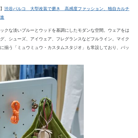
】
渋谷パルコ 大型改装で磨き 高感度ファッション、独自カルチ
進
ックな淡いブルーとウッドを基調にしたモダンな空間。ウェアをは
グ、シューズ、アイウェア、フレグランスなどフルライン。マイク
に揃う「ミュウミュウ・カスタムスタジオ」も常設しており、バッ