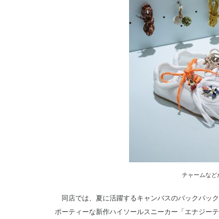
チャームなど
同店では、夏に活躍するキャンバスのバックパック
ポーティーな新作ハイソールスニーカー「エナジーテ