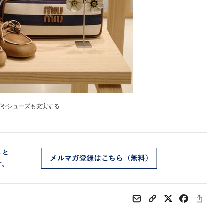
グやシューズも充実する