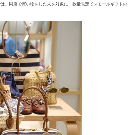
では、同店で買い物をした人を対象に、数量限定でスモールギフトの