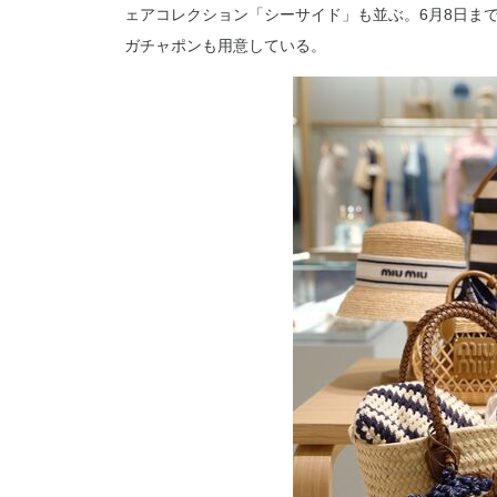
ェアコレクション「シーサイド」も並ぶ。6月8日ま
ガチャポンも用意している。