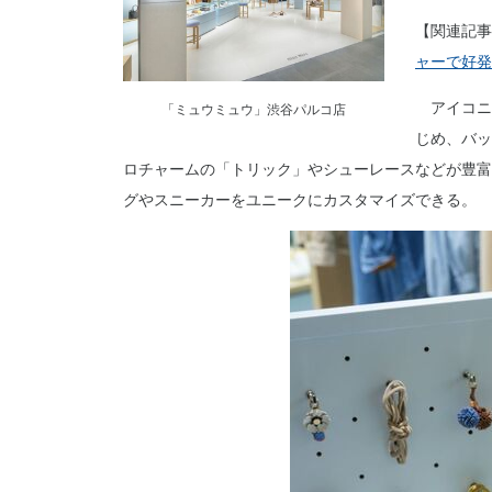
【関連記事
ャーで好発
アイコニ
「ミュウミュウ」渋谷パルコ店
じめ、バッ
ロチャームの「トリック」やシューレースなどが豊富
グやスニーカーをユニークにカスタマイズできる。