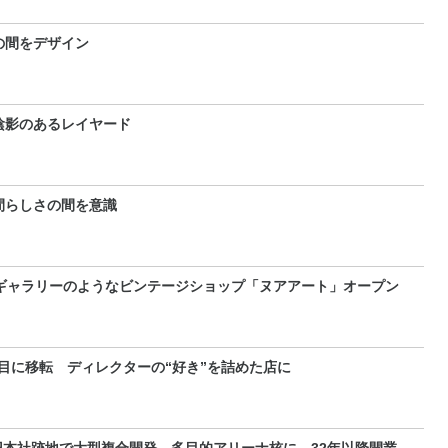
の間をデザイン
陰影のあるレイヤード
間らしさの間を意識
 ギャラリーのようなビンテージショップ「ヌアアート」オープン
目に移転 ディレクターの“好き”を詰めた店に