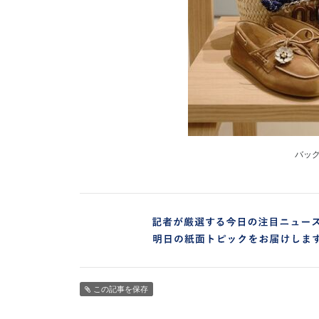
バッ
この記事を保存