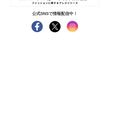
公式SNSで情報配信中！