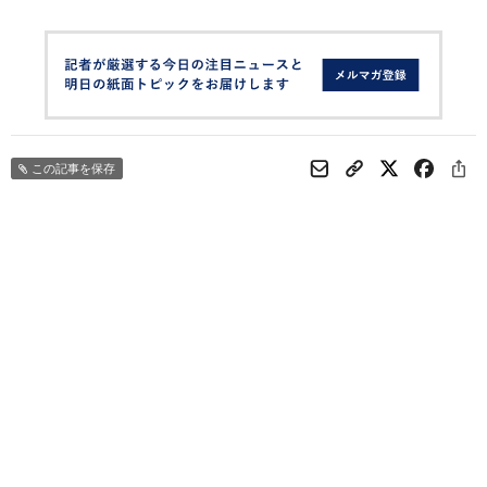
この記事を保存