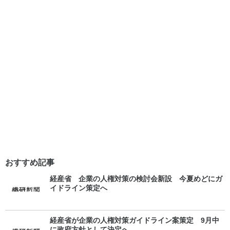
おすすめ記事
経産省 企業の人権対策の検討会新設 今夏めどにガ
イドライン策定へ
経産省が企業の人権対策ガイドライン案策定 9月中
に政府方針として決定へ