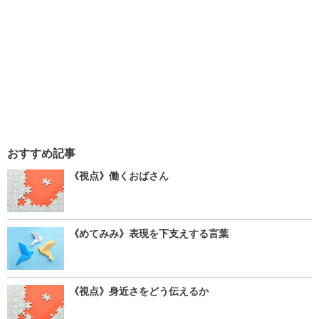
おすすめ記事
《視点》働くおばさん
《めてみみ》表現を下支えする言葉
《視点》身近さをどう伝えるか