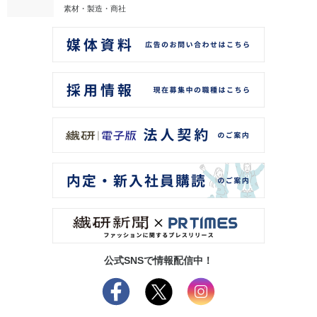
素材・製造・商社
公式SNSで情報配信中！