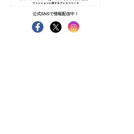
公式SNSで情報配信中！