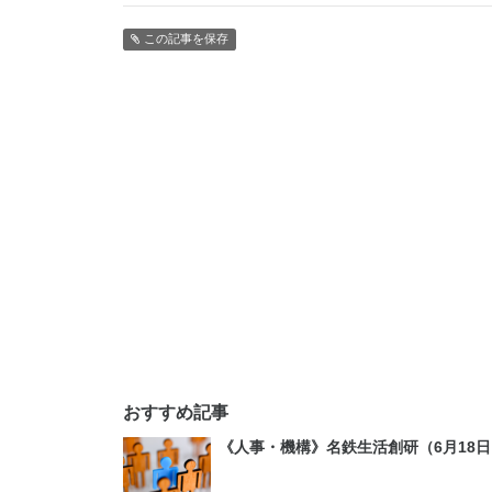
この記事を保存
おすすめ記事
《人事・機構》名鉄生活創研（6月18日