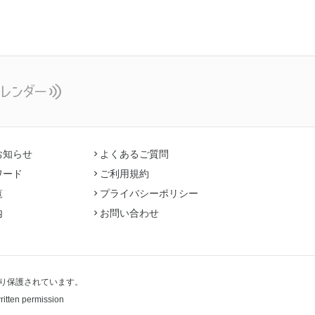
お知らせ
よくあるご質問
ワード
ご利用規約
覧
プライバシーポリシー
内
お問い合わせ
り保護されています。
written permission