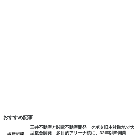
おすすめ記事
三井不動産と関電不動産開発 クボタ旧本社跡地で大
型複合開発 多目的アリーナ核に、32年以降開業