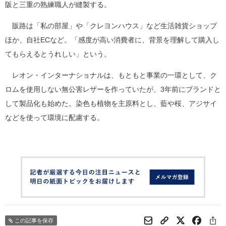
阪と三重の熟練職人が縫製する。
販路は「私の部屋」や「クレヨンハウス」など生活雑貨ショップ
ほか、自社ECなど。「感度が高い消費者に、背景を理解して購入し
てもらえるとうれしい」という。
レオン・インターナショナルは、もともと事業の一環として、ク
ロムを使用しない無公害レザーを作っていたが、3年前にブランドと
して製品化も始めた。染色も植物を主原料とし、藍や桜、アジサイ
などを使って環境に配慮する。
この記事を保存