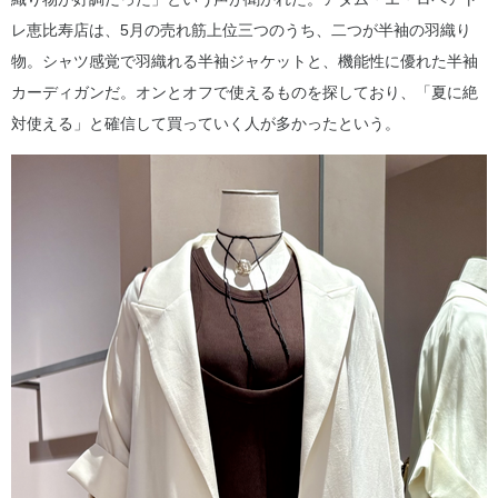
レ恵比寿店は、5月の売れ筋上位三つのうち、二つが半袖の羽織り
物。シャツ感覚で羽織れる半袖ジャケットと、機能性に優れた半袖
カーディガンだ。オンとオフで使えるものを探しており、「夏に絶
対使える」と確信して買っていく人が多かったという。