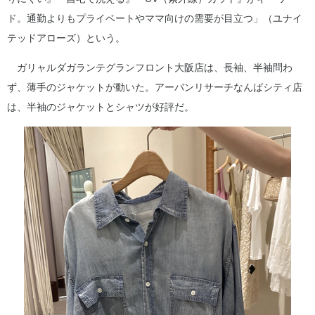
ド。通勤よりもプライベートやママ向けの需要が目立つ」（ユナイ
テッドアローズ）という。
ガリャルダガランテグランフロント大阪店は、長袖、半袖問わ
ず、薄手のジャケットが動いた。アーバンリサーチなんばシティ店
は、半袖のジャケットとシャツが好評だ。