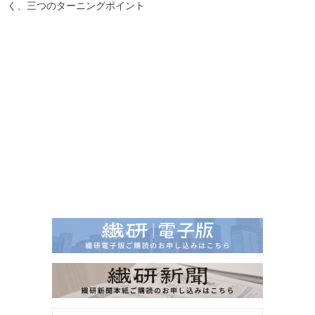
く、三つのターニングポイント