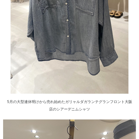
5月の大型連休明けから売れ始めたガリャルダガランテグランフロント大阪
店のシアーデニムシャツ