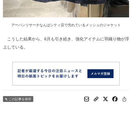
アーバンリサーチなんばシティ店で売れているメッシュのジャケット
こうした結果から、6月も引き続き、強化アイテムに羽織り物が浮
上している。
この記事を保存