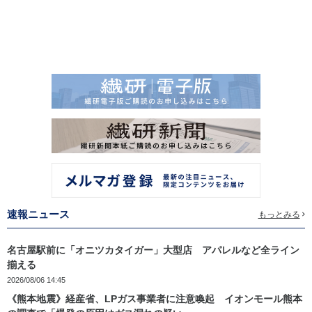
速報ニュース
もっとみる
名古屋駅前に「オニツカタイガー」大型店 アパレルなど全ライン
揃える
2026/08/06 14:45
《熊本地震》経産省、LPガス事業者に注意喚起 イオンモール熊本