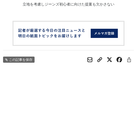
立地を考慮しジーンズ初心者に向けた提案も欠かさない
この記事を保存