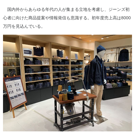
国内外からあらゆる年代の人が集まる立地を考慮し、ジーンズ初
心者に向けた商品提案や情報発信も意識する。初年度売上高は8000
万円を見込んでいる。