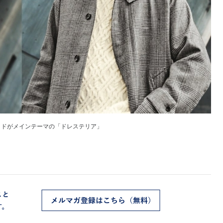
イドがメインテーマの「ドレステリア」