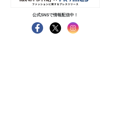
公式SNSで情報配信中！