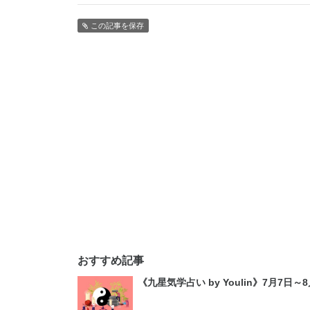
この記事を保存
おすすめ記事
《九星気学占い by Youlin》7月7日～