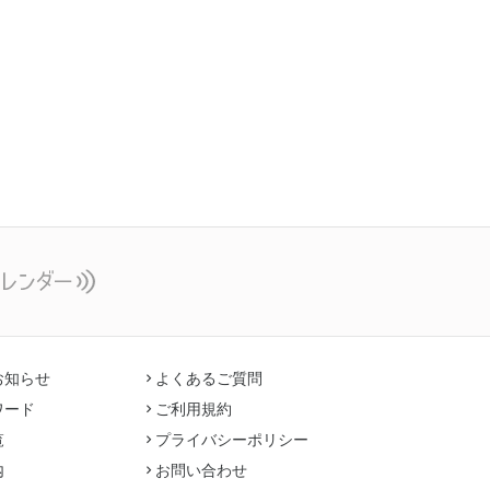
お知らせ
よくあるご質問
ワード
ご利用規約
覧
プライバシーポリシー
内
お問い合わせ