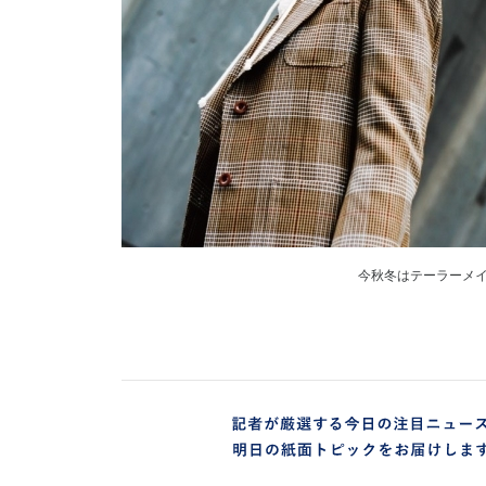
今秋冬はテーラーメ