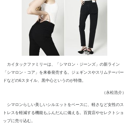
カイタックファミリーは、「シマロン・ジーンズ」の新ライン
「シマロン・コア」を来春発売する。ジェギンスやスリムテーパー
ドなどの6スタイル、黒中心というのが特徴。
（永松浩介）
シマロンらしい美しいシルエットをベースに、軽さなど女性のス
トレスを軽減する機能もふんだんに備える。百貨店やセレクトショ
ップに売り込む。