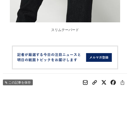
スリムテーパード
この記事を保存