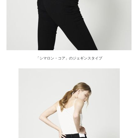
「シマロン・コア」のジェギンスタイプ