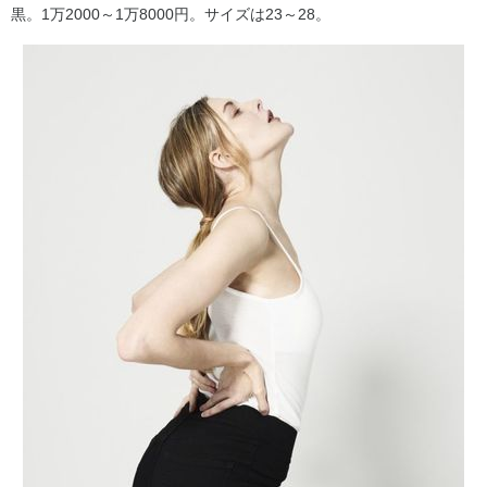
黒。1万2000～1万8000円。サイズは23～28。