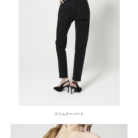
スリムテーパード