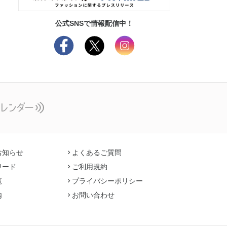
公式SNSで情報配信中！
お知らせ
よくあるご質問
ワード
ご利用規約
覧
プライバシーポリシー
内
お問い合わせ