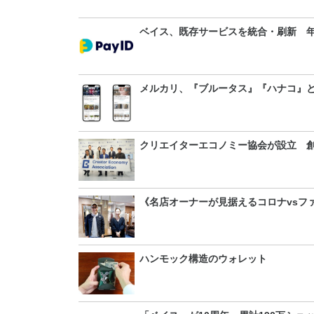
ベイス、既存サービスを統合・刷新 
メルカリ、『ブルータス』『ハナコ』
クリエイターエコノミー協会が設立 
《名店オーナーが見据えるコロナvsフ
ハンモック構造のウォレット