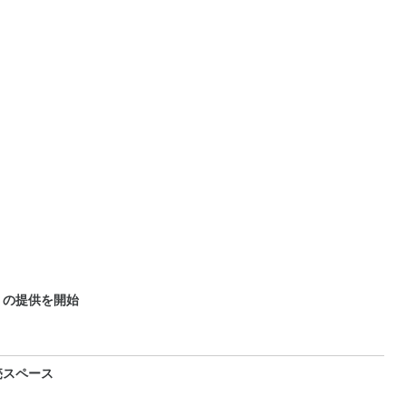
」の提供を開始
売スペース