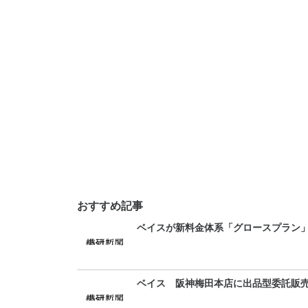
おすすめ記事
ベイスが新料金体系「グロースプラン
ベイス 阪神梅田本店に出品型委託販