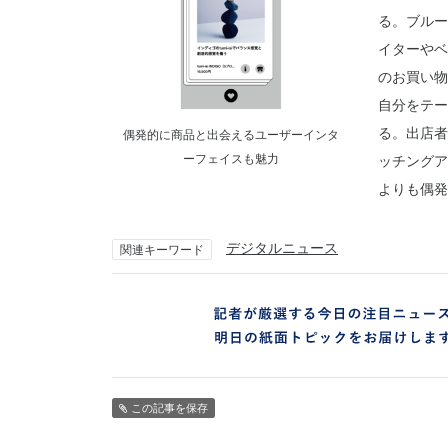
る。ブルー
イターやベ
のお買い物
自分をテー
る。出店者
偶発的に商品と出会えるユーザーインタ
ーフェイスも魅力
ッチングア
よりも偶発
デジタルニュース
関連キーワード
この記事を保存