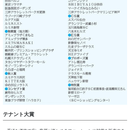
テナント大賞