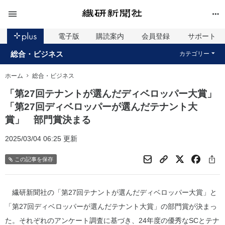
電子版
購読案内
会員登録
サポート
総合・ビジネス
カテゴリー
ホーム
総合・ビジネス
「第27回テナントが選んだディベロッパー大賞」
「第27回ディベロッパーが選んだテナント大
賞」 部門賞決まる
2025/03/04 06:25 更新
この記事を保存
繊研新聞社の「第27回テナントが選んだディベロッパー大賞」と
「第27回ディベロッパーが選んだテナント大賞」の部門賞が決まっ
た。それぞれのアンケート調査に基づき、24年度の優秀なSCとテナ