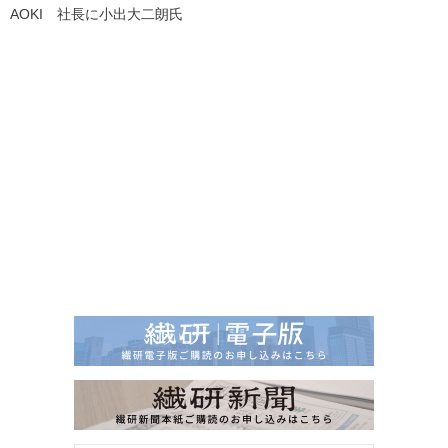
AOKI 社長に小出大二朗氏