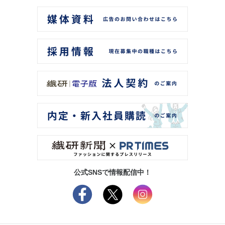
公式SNSで情報配信中！