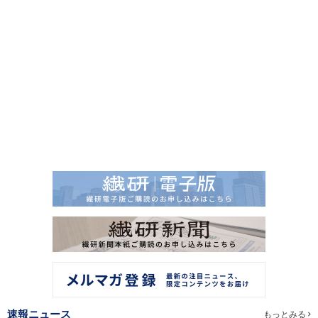
速報ニュース
もっとみる