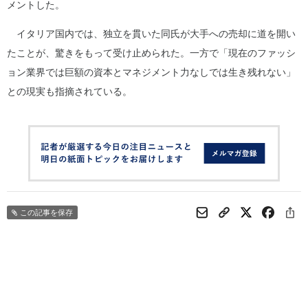
メントした。
イタリア国内では、独立を貫いた同氏が大手への売却に道を開い
たことが、驚きをもって受け止められた。一方で「現在のファッシ
ョン業界では巨額の資本とマネジメント力なしでは生き残れない」
との現実も指摘されている。
この記事を保存