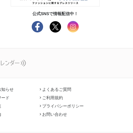
公式SNSで情報配信中！
お知らせ
よくあるご質問
ワード
ご利用規約
覧
プライバシーポリシー
内
お問い合わせ